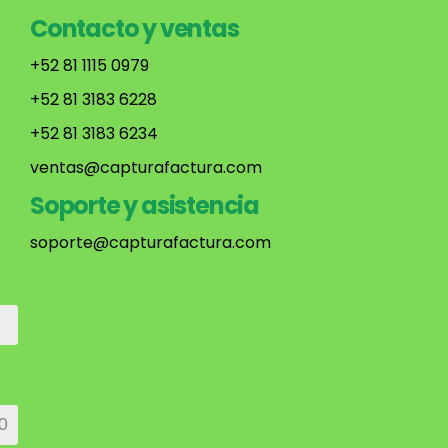
Contacto y ventas
+52 81 1115 0979
+52 81 3183 6228
+52 81 3183 6234
ventas@capturafactura.com
Soporte y asistencia
soporte@capturafactura.com