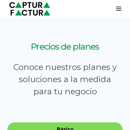
Togg
Precios de planes
Conoce nuestros planes y
soluciones a la medida
para tu negocio
Básico