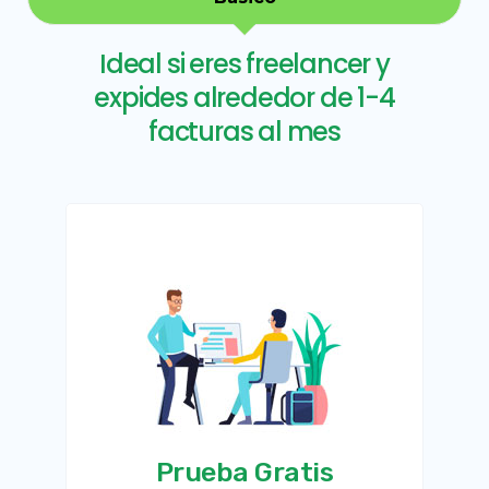
Ideal si eres freelancer y
expides alrededor de 1-4
facturas al mes
Prueba Gratis