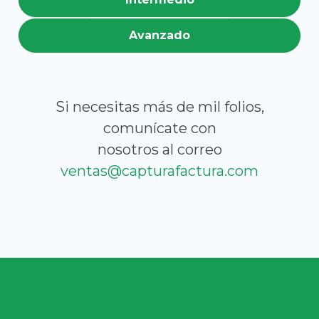
Avanzado
Si necesitas más de mil folios,
comunícate con
nosotros al correo
ventas@capturafactura.com