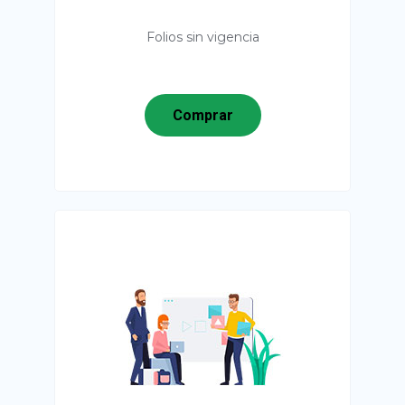
Folios sin vigencia
Comprar