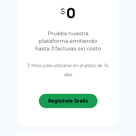
0
$
Prueba nuestra
plataforma emitiendo
hasta 3 facturas sin costo
3 folios para utilizarse en el plazo de 14
días
Regístrate Gratis