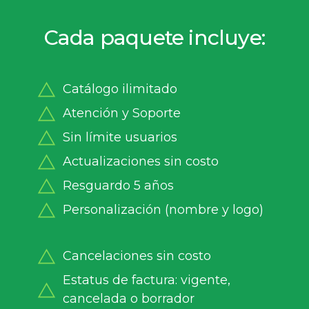
Cada paquete incluye:
Catálogo ilimitado
Atención y Soporte
Sin límite usuarios
Actualizaciones sin costo
Resguardo 5 años
Personalización (nombre y logo)
Cancelaciones sin costo
Estatus de factura: vigente,
cancelada o borrador